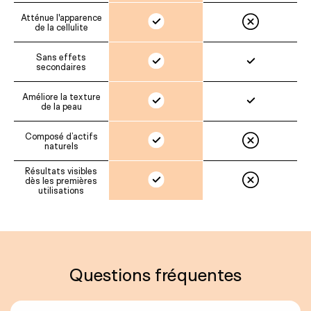
Atténue l'apparence
de la cellulite
Sans effets
secondaires
Améliore la texture
de la peau
Composé d’actifs
naturels
Résultats visibles
dès les premières
utilisations
Questions fréquentes