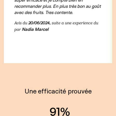
recommander plus. En plus très bon au goût
avec des fruits. Tres contente.
Avis du
20/06/2024,
suite a une experience du
Nadia Marcel
par
Une efficacité prouvée
91%