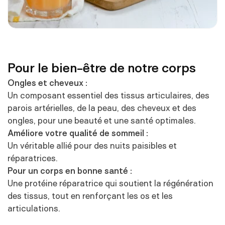
Pour le bien-être de notre corps
Ongles et cheveux :
Un composant essentiel des tissus articulaires, des
parois artérielles, de la peau, des cheveux et des
ongles, pour une beauté et une santé optimales.
Améliore votre qualité de sommeil :
Un véritable allié pour des nuits paisibles et
réparatrices.
Pour un corps en bonne santé :
Une protéine réparatrice qui soutient la régénération
des tissus, tout en renforçant les os et les
articulations.