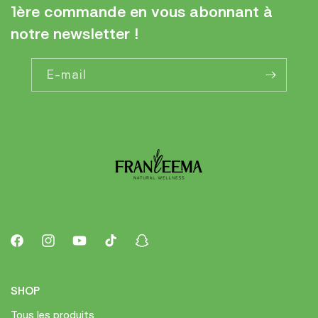
1ère commande en vous abonnant à
notre newsletter !
E-mail
Facebook
Instagram
YouTube
TikTok
Snapchat
SHOP
Tous les produits