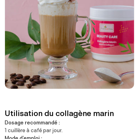
Utilisation du collagène marin
Dosage recommandé :
1 cuillère à café par jour.
Mode d’emploi :