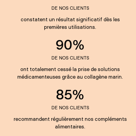
DE NOS CLIENTS
constatent un résultat significatif dès les
premières utilisations.
90%
DE NOS CLIENTS
ont totalement cessé la prise de solutions
médicamenteuses grâce au collagène marin.
85%
DE NOS CLIENTS
recommandent régulièrement nos compléments
alimentaires.