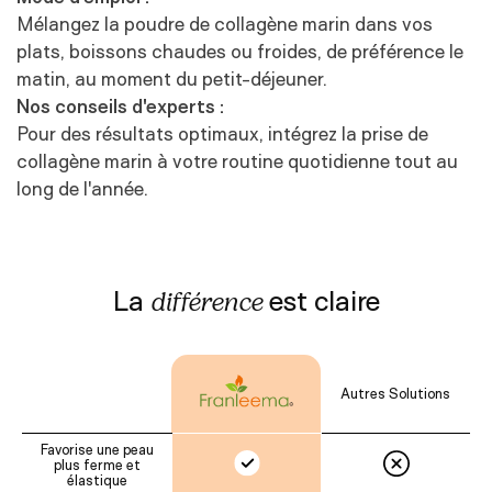
Mélangez la poudre de collagène marin dans vos
plats, boissons chaudes ou froides, de préférence le
matin, au moment du petit-déjeuner.
Nos conseils d'experts :
Pour des résultats optimaux, intégrez la prise de
collagène marin à votre routine quotidienne tout au
long de l'année.
La
est claire
différence
Autres Solutions
Favorise une peau
plus ferme et
élastique