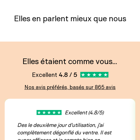
Elles en parlent mieux que nous
Elles étaient comme vous...
Excellent
4.8 / 5
Nos avis préférés, basés sur 865 avis
Excellent (4.8/5)
Des le deuxième jour d'utilisation, j'ai
complètement dégonflé du ventre. Il est
super efficace et je compte bien en