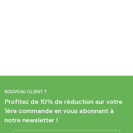
NOUVEAU CLIENT ?
Profitez de 10% de réduction sur votre
1ère commande en vous abonnant à
notre newsletter !