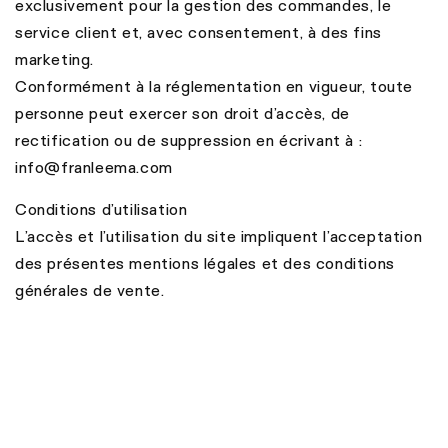
exclusivement pour la gestion des commandes, le
service client et, avec consentement, à des fins
marketing.
Conformément à la réglementation en vigueur, toute
personne peut exercer son droit d’accès, de
rectification ou de suppression en écrivant à :
info@franleema.com
Conditions d’utilisation
L’accès et l’utilisation du site impliquent l’acceptation
des présentes mentions légales et des conditions
générales de vente.