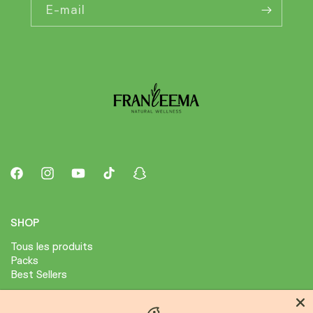
E-mail
Facebook
Instagram
YouTube
TikTok
Snapchat
SHOP
Tous les produits
Packs
Best Sellers