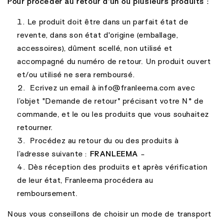
Pour procéder au retour d'un ou plusieurs produits :
Le produit doit être dans un parfait état de
revente, dans son état d'origine (emballage,
accessoires), dûment scellé, non utilisé et
accompagné du numéro de retour. Un produit ouvert
et/ou utilisé ne sera remboursé.
Ecrivez un email à info@franleema.com
avec
l’objet "Demande de retour" précisant votre N° de
commande, et le ou les produits que vous souhaitez
retourner.
Procédez au retour du ou des produits à
l’adresse suivante :
FRANLEEMA
-
Dès réception des produits et après vérification
de leur état, Franleema procédera au
remboursement.
Nous vous conseillons de choisir un mode de transport