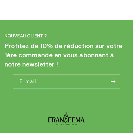
NOUVEAU CLIENT ?
Profitez de 10% de réduction sur votre
1ère commande en vous abonnant à
notre newsletter !
E-mail