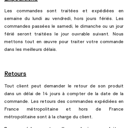
Les commandes sont traitées et expédiées en
semaine du lundi au vendredi, hors jours fériés. Les
commandes passées le samedi, le dimanche ou un jour
férié seront traitées le jour ouvrable suivant. Nous
mettons tout en œuvre pour traiter votre commande
dans les meilleurs délais.
Retours
Tout client peut demander le retour de son produit
dans un délai de 14 jours à compter de la date de la
commande. Les retours des commandes expédiées en
France métropolitaine et hors de France
métropolitaine sont à la charge du client.