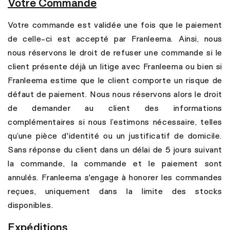
Votre Commande
Votre commande est validée une fois que le paiement
de celle-ci est accepté par Franleema. Ainsi, nous
nous réservons le droit de refuser une commande si le
client présente déjà un litige avec Franleema ou bien si
Franleema estime que le client comporte un risque de
défaut de paiement. Nous nous réservons alors le droit
de demander au client des informations
complémentaires si nous l’estimons nécessaire, telles
qu’une pièce d'identité ou un justificatif de domicile.
Sans réponse du client dans un délai de 5 jours suivant
la commande, la commande et le paiement sont
annulés. Franleema s'engage à honorer les commandes
reçues, uniquement dans la limite des stocks
disponibles.
Expéditions