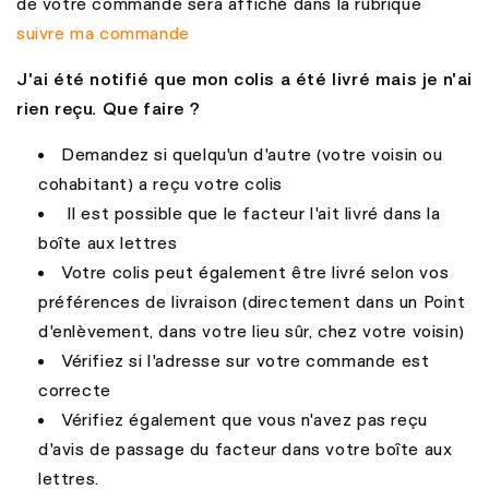
de votre commande sera affiché dans la rubrique
suivre ma commande
J
'ai été notifié que mon colis a été livré mais je n'ai
rien reçu. Que faire ?
Demandez si quelqu'un d'autre (votre voisin ou
cohabitant) a reçu votre colis
Il est possible que le facteur l'ait livré dans la
boîte aux lettres
Votre colis peut également être livré selon vos
préférences de livraison (directement dans un Point
d'enlèvement, dans votre lieu sûr, chez votre voisin)
Vérifiez si l'adresse sur votre commande est
correcte
Vérifiez également que vous n'avez pas reçu
d'avis de passage du facteur dans votre boîte aux
lettres.