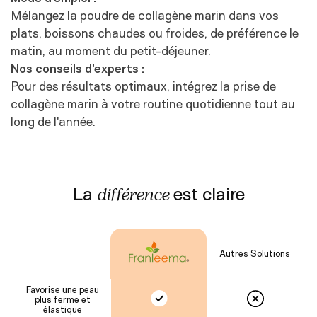
Mélangez la poudre de collagène marin dans vos
plats, boissons chaudes ou froides, de préférence le
matin, au moment du petit-déjeuner.
Nos conseils d'experts :
Pour des résultats optimaux, intégrez la prise de
collagène marin à votre routine quotidienne tout au
long de l'année.
La
est claire
différence
Autres Solutions
Favorise une peau
plus ferme et
élastique