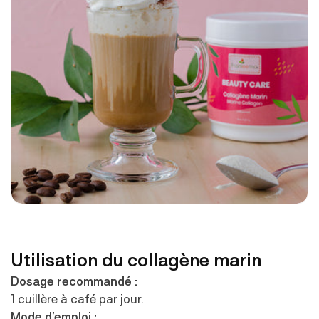
Utilisation du collagène marin
Dosage recommandé :
1 cuillère à café par jour.
Mode d’emploi :