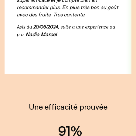
recommander plus. En plus très bon au goût
avec des fruits. Tres contente.
Avis du
20/06/2024,
suite a une experience du
Nadia Marcel
par
Une efficacité prouvée
91%