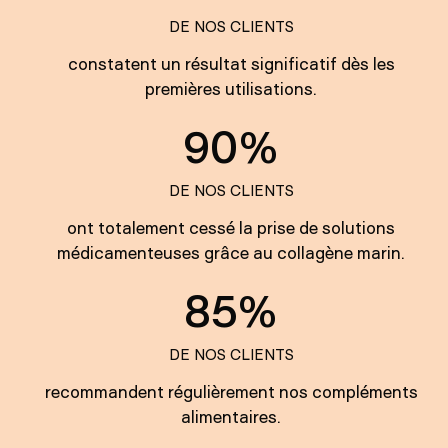
DE NOS CLIENTS
constatent un résultat significatif dès les
premières utilisations.
90%
DE NOS CLIENTS
ont totalement cessé la prise de solutions
médicamenteuses grâce au collagène marin.
85%
DE NOS CLIENTS
recommandent régulièrement nos compléments
alimentaires.