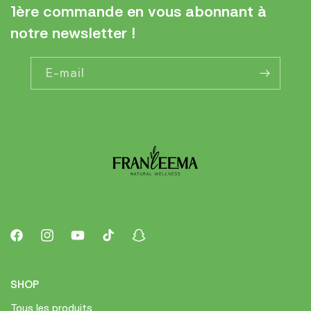
1ère commande en vous abonnant à
notre newsletter !
E-mail
Facebook
Instagram
YouTube
TikTok
Snapchat
SHOP
Tous les produits