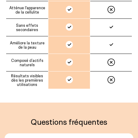
Atténue l'apparence
de la cellulite
Sans effets
secondaires
Améliore la texture
de la peau
Composé d’actifs
naturels
Résultats visibles
dès les premières
utilisations
Questions fréquentes