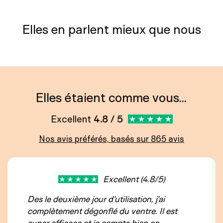
Elles en parlent mieux que nous
Elles étaient comme vous...
Excellent
4.8 / 5
Nos avis préférés, basés sur 865 avis
Excellent (4.8/5)
Des le deuxième jour d'utilisation, j'ai
complètement dégonflé du ventre. Il est
super efficace et je compte bien en