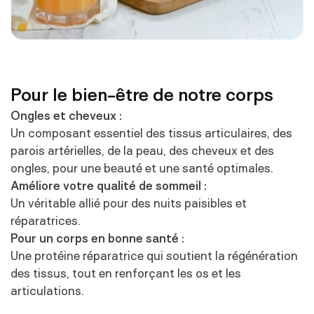
Pour le bien-être de notre corps
Ongles et cheveux :
Un composant essentiel des tissus articulaires, des
parois artérielles, de la peau, des cheveux et des
ongles, pour une beauté et une santé optimales.
Améliore votre qualité de sommeil :
Un véritable allié pour des nuits paisibles et
réparatrices.
Pour un corps en bonne santé :
Une protéine réparatrice qui soutient la régénération
des tissus, tout en renforçant les os et les
articulations.