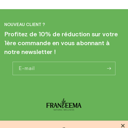
NOUVEAU CLIENT ?
Profitez de 10% de réduction sur votre
1ère commande en vous abonnant à
notre newsletter !
E-mail