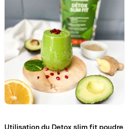
Utilisation du Detox slim fit poudre