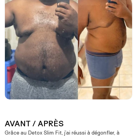
AVANT / APRÈS
Grâce au Detox Slim Fit, j’ai réussi à dégonfler, à