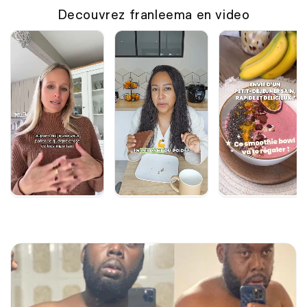
Decouvrez franleema en video