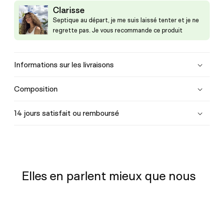
Clarisse
Septique au départ, je me suis laissé tenter et je ne
regrette pas. Je vous recommande ce produit
Informations sur les livraisons
Composition
14 jours satisfait ou remboursé
Elles en parlent mieux que nous