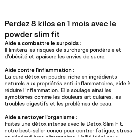
Perdez 8 kilos en 1 mois avec le
powder slim fit
Aide a combattre le surpoids :
Il limitera les risques de surcharge pondérale et
d'obésité et apaisera les envies de sucre.
Aide contre l’inflammation :
La cure détox en poudre, riche en ingrédients
naturels aux propriétés anti-inflammatoires, aide à
réduire l'inflammation. Elle soulage ainsi les
symptômes comme les douleurs articulaires, les
troubles digestifs et les problèmes de peau.
Aide a nettoyer l'organisme :
Faites une détox intense avec le Detox Slim Fit,
notre best-seller conçu pour contrer fatigue, stress