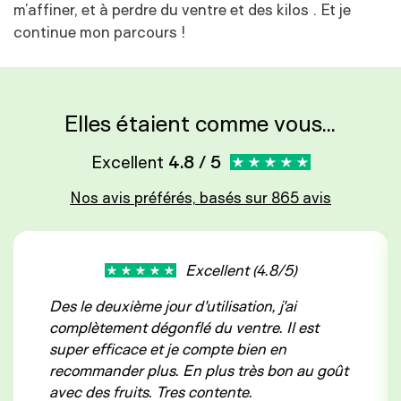
m’affiner, et à perdre du ventre et des kilos . Et je
continue mon parcours !
Elles étaient comme vous...
Excellent
4.8 / 5
Nos avis préférés, basés sur 865 avis
Excellent (4.8/5)
Des le deuxième jour d'utilisation, j'ai
complètement dégonflé du ventre. Il est
super efficace et je compte bien en
recommander plus. En plus très bon au goût
avec des fruits. Tres contente.