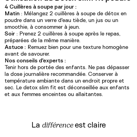
4 Cuillères à soupe par jour :
Matin
: Mélangez 2 cuillères à soupe de détox en
poudre dans un verre d'eau tiède, un jus ou un
smoothie, à consommer à jeun.
Soir
: Prenez 2 cuillères à soupe après le repas,
préparées de la même manière.
Astuce :
Remuez bien pour une texture homogène
avant de savourer.
Nos conseils d'experts :
Tenir hors de portée des enfants. Ne pas dépasser
la dose journalière recommandée. Conserver à
température ambiante dans un endroit propre et
sec. Le detox slim fit est déconseillée aux enfants
et aux femmes enceintes ou allaitantes.
La
est claire
différence