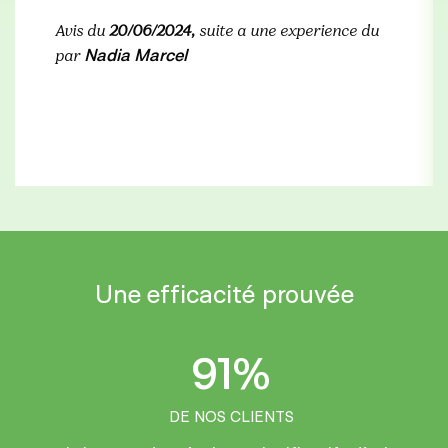
Avis du
20/06/2024,
suite a une experience du
Nadia Marcel
par
Une efficacité prouvée
91%
DE NOS CLIENTS