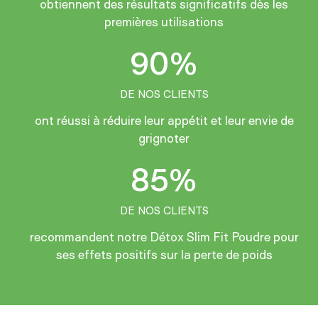
obtiennent des résultats significatifs dès les
premières utilisations
90%
DE NOS CLIENTS
ont réussi à réduire leur appétit et leur envie de
grignoter
85%
DE NOS CLIENTS
recommandent notre Détox Slim Fit Poudre pour
ses effets positifs sur la perte de poids