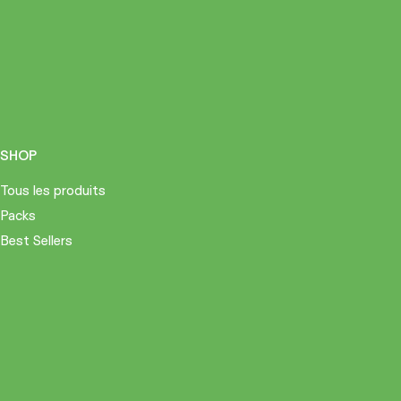
SHOP
Tous les produits
Packs
Best Sellers