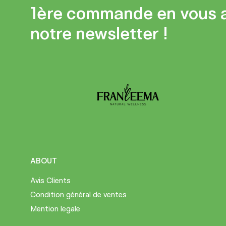
1ère commande en vous 
notre newsletter !
ABOUT
Avis Clients
Condition général de ventes
Mention legale