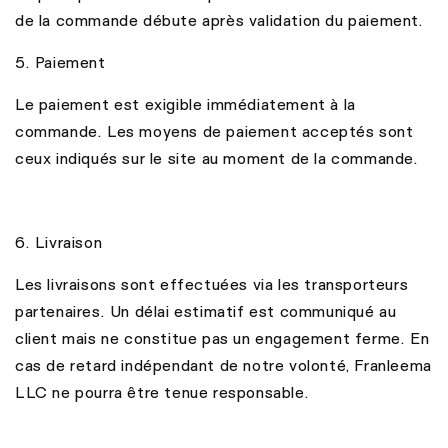
de la commande débute après validation du paiement.
5. Paiement
Le paiement est exigible immédiatement à la
commande. Les moyens de paiement acceptés sont
ceux indiqués sur le site au moment de la commande.
6. Livraison
Les livraisons sont effectuées via les transporteurs
partenaires. Un délai estimatif est communiqué au
client mais ne constitue pas un engagement ferme. En
cas de retard indépendant de notre volonté, Franleema
LLC ne pourra être tenue responsable.