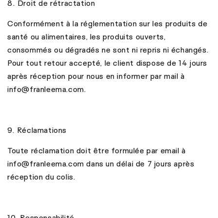
8. Droit de rétractation
Conformément à la réglementation sur les produits de
santé ou alimentaires, les produits ouverts,
consommés ou dégradés ne sont ni repris ni échangés.
Pour tout retour accepté, le client dispose de 14 jours
après réception pour nous en informer par mail à
info@franleema.com.
9. Réclamations
Toute réclamation doit être formulée par email à
info@franleema.com dans un délai de 7 jours après
réception du colis.
10. Responsabilité