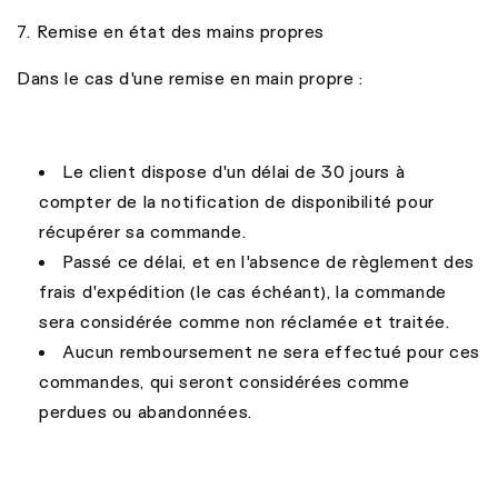
7. Remise en état des mains propres
Dans le cas d'une remise en main propre :
Le client dispose d'un délai de 30 jours à
compter de la notification de disponibilité pour
récupérer sa commande.
Passé ce délai, et en l'absence de règlement des
frais d'expédition (le cas échéant), la commande
sera considérée comme non réclamée et traitée.
Aucun remboursement ne sera effectué pour ces
commandes, qui seront considérées comme
perdues ou abandonnées.