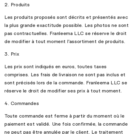
2. Produits
Les produits proposés sont décrits et présentés avec
la plus grande exactitude possible. Les photos ne sont
pas contractuelles. Franleema LLC se réserve le droit
de modifier à tout moment l'assortiment de produits.
3. Prix
Les prix sont indiqués en euros, toutes taxes
comprises. Les frais de livraison ne sont pas inclus et
sont précisés lors de la commande. Franleema LLC se
réserve le droit de modifier ses prix à tout moment.
4. Commandes
Toute commande est ferme à partir du moment où le
paiement est validé. Une fois confirmée, la commande
ne peut pas être annulée par le client. Le traitement