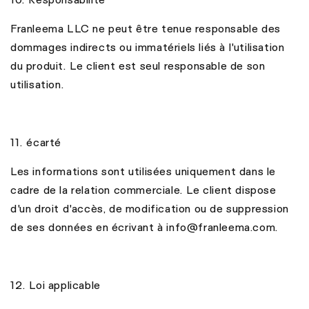
Franleema LLC ne peut être tenue responsable des
dommages indirects ou immatériels liés à l'utilisation
du produit. Le client est seul responsable de son
utilisation.
11. écarté
Les informations sont utilisées uniquement dans le
cadre de la relation commerciale. Le client dispose
d'un droit d'accès, de modification ou de suppression
de ses données en écrivant à info@franleema.com.
12. Loi applicable