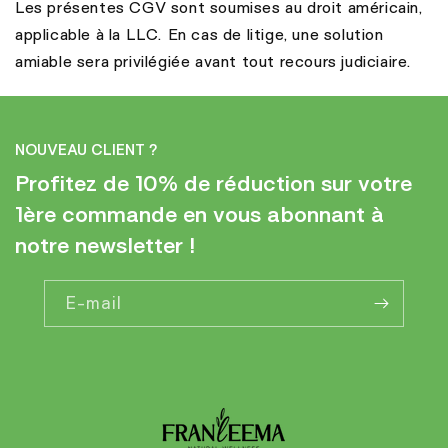
Les présentes CGV sont soumises au droit américain,
applicable à la LLC. En cas de litige, une solution
amiable sera privilégiée avant tout recours judiciaire.
NOUVEAU CLIENT ?
Profitez de 10% de réduction sur votre
1ère commande en vous abonnant à
notre newsletter !
E-mail