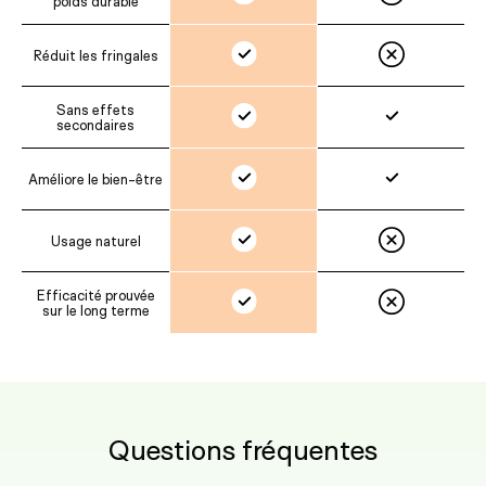
poids durable
Réduit les fringales
Sans effets
secondaires
Améliore le bien-être
Usage naturel
Efficacité prouvée
sur le long terme
Questions fréquentes