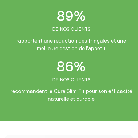
89%
DE NOS CLIENTS
rapportent une réduction des fringales et une
meilleure gestion de l'appétit
86%
DE NOS CLIENTS
recommandent le Cure Slim Fit pour son efficacité
naturelle et durable