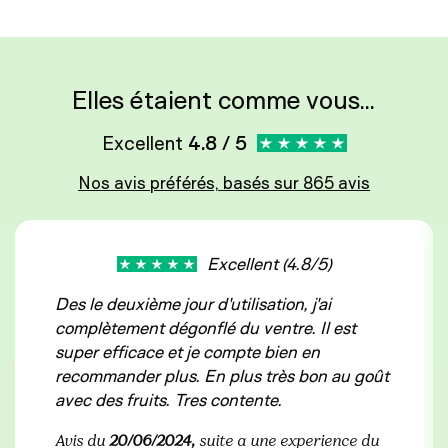
Elles étaient comme vous...
Excellent
4.8 / 5
Nos avis préférés, basés sur 865 avis
Excellent (4.8/5)
Des le deuxième jour d'utilisation, j'ai
complètement dégonflé du ventre. Il est
super efficace et je compte bien en
recommander plus. En plus très bon au goût
avec des fruits. Tres contente.
Avis du
20/06/2024,
suite a une experience du