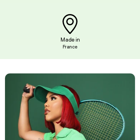
Made in
France