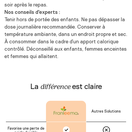
soir après le repas.
Nos conseils d'experts :
Tenir hors de portée des enfants. Ne pas dépasser la
dose journalière recommandée. Conserver à
température ambiante, dans un endroit propre et sec.
À consommer dans le cadre d’un apport calorique
contrôlé. Déconseillé aux enfants, femmes enceintes
et femmes qui allaitent.
La
est claire
différence
Autres Solutions
Favorise une perte de