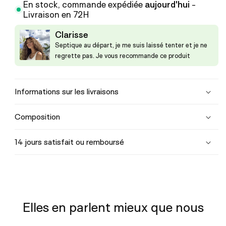
En stock, commande expédiée
aujourd'hui
-
Livraison en 72H
Clarisse
Septique au départ, je me suis laissé tenter et je ne
regrette pas. Je vous recommande ce produit
Informations sur les livraisons
Composition
14 jours satisfait ou remboursé
Elles en parlent mieux que nous