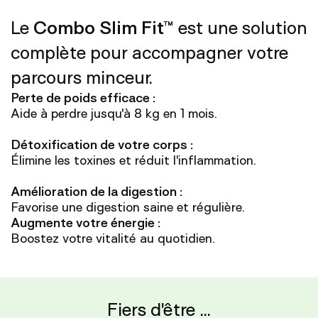
Le
Combo Slim Fit™
est une solution
complète pour accompagner votre
parcours minceur.
Perte de poids efficace :
Aide à perdre jusqu'à 8 kg en 1 mois.
Détoxification de votre corps :
Élimine les toxines et réduit l'inflammation.
Amélioration de la digestion :
Favorise une digestion saine et régulière.
Augmente votre énergie :
Boostez votre vitalité au quotidien.
Fiers d'être ...