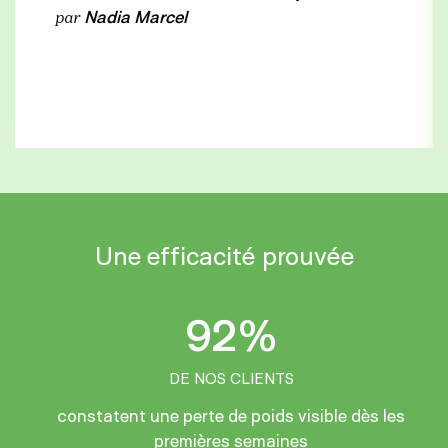
Nadia Marcel
par
Une efficacité prouvée
92%
DE NOS CLIENTS
constatent une perte de poids visible dès les
premières semaines