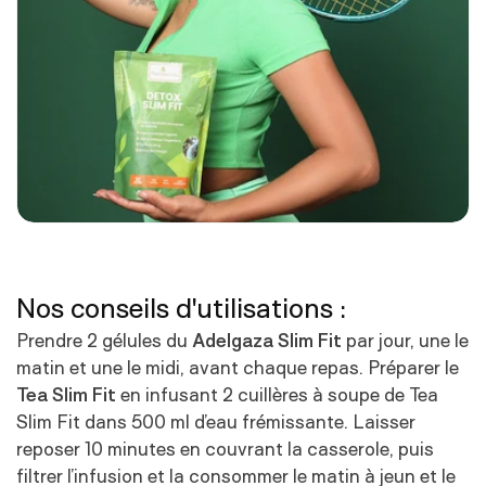
Nos conseils d'utilisations :
Prendre 2 gélules du
Adelgaza Slim Fit
par jour, une le
matin et une le midi, avant chaque repas. Préparer le
Tea Slim Fit
en infusant 2 cuillères à soupe de Tea
Slim Fit dans 500 ml d’eau frémissante. Laisser
reposer 10 minutes en couvrant la casserole, puis
filtrer l’infusion et la consommer le matin à jeun et le