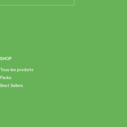
SHOP
Tous les produits
Packs
Best Sellers