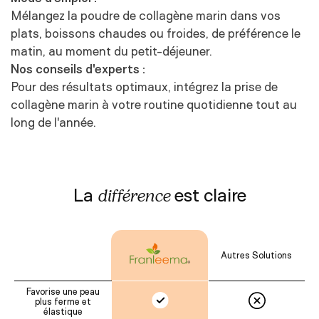
Mélangez la poudre de collagène marin dans vos
plats, boissons chaudes ou froides, de préférence le
matin, au moment du petit-déjeuner.
Nos conseils d'experts :
Pour des résultats optimaux, intégrez la prise de
collagène marin à votre routine quotidienne tout au
long de l'année.
La
est claire
différence
Autres Solutions
Favorise une peau
plus ferme et
élastique