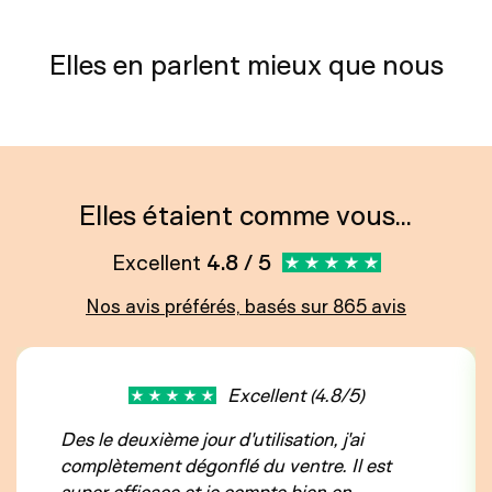
Elles en parlent mieux que nous
Elles étaient comme vous...
Excellent
4.8 / 5
Nos avis préférés, basés sur 865 avis
Excellent (4.8/5)
Des le deuxième jour d'utilisation, j'ai
complètement dégonflé du ventre. Il est
super efficace et je compte bien en