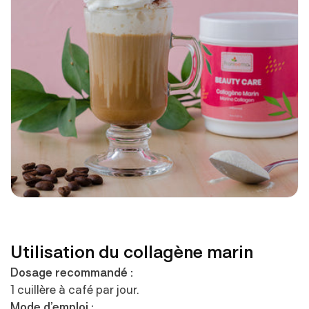
Utilisation du collagène marin
Dosage recommandé :
1 cuillère à café par jour.
Mode d’emploi :