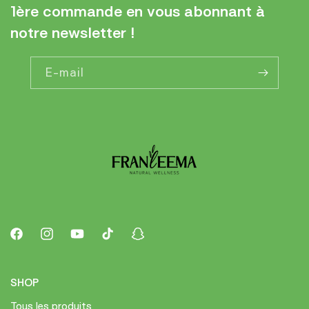
1ère commande en vous abonnant à
notre newsletter !
E-mail
Facebook
Instagram
YouTube
TikTok
Snapchat
SHOP
Tous les produits