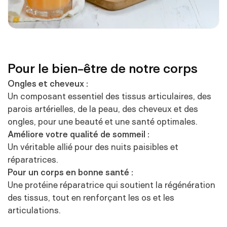
Pour le bien-être de notre corps
Ongles et cheveux :
Un composant essentiel des tissus articulaires, des
parois artérielles, de la peau, des cheveux et des
ongles, pour une beauté et une santé optimales.
Améliore votre qualité de sommeil :
Un véritable allié pour des nuits paisibles et
réparatrices.
Pour un corps en bonne santé :
Une protéine réparatrice qui soutient la régénération
des tissus, tout en renforçant les os et les
articulations.