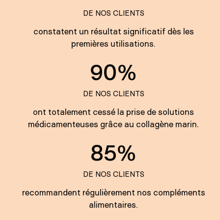
DE NOS CLIENTS
constatent un résultat significatif dès les
premières utilisations.
90%
DE NOS CLIENTS
ont totalement cessé la prise de solutions
médicamenteuses grâce au collagène marin.
85%
DE NOS CLIENTS
recommandent régulièrement nos compléments
alimentaires.