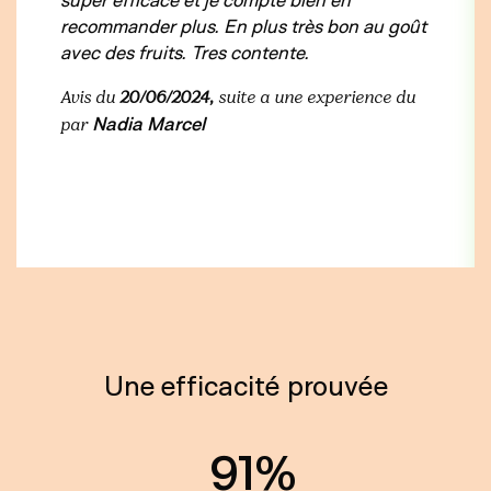
recommander plus. En plus très bon au goût
avec des fruits. Tres contente.
Avis du
20/06/2024,
suite a une experience du
Nadia Marcel
par
Une efficacité prouvée
91%