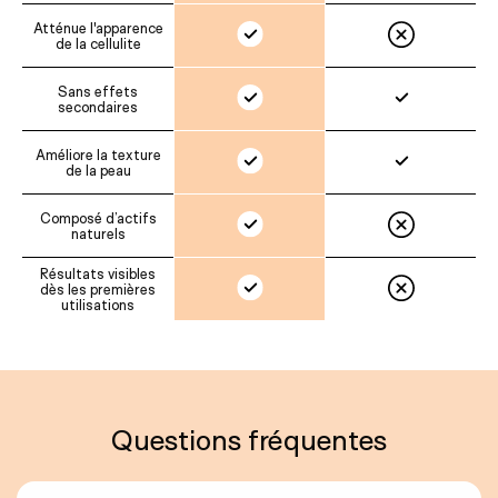
Atténue l'apparence
de la cellulite
Sans effets
secondaires
Améliore la texture
de la peau
Composé d’actifs
naturels
Résultats visibles
dès les premières
utilisations
Questions fréquentes