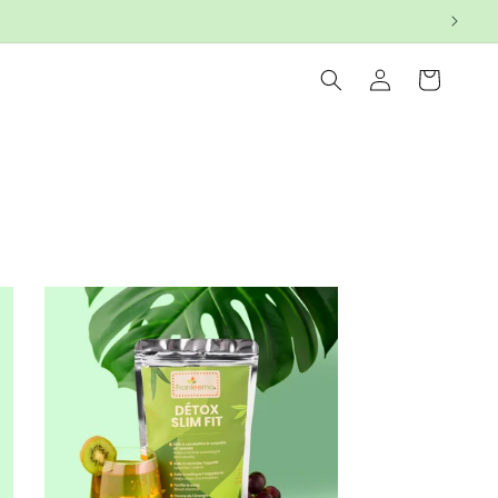
Connexion
Panier