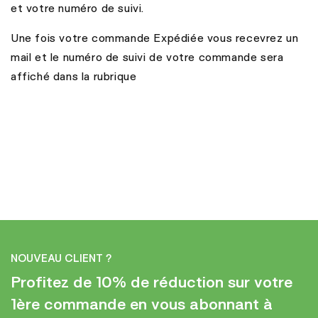
et votre numéro de suivi.
Une fois votre commande Expédiée vous recevrez un
mail et le numéro de suivi de votre commande sera
affiché dans la rubrique
NOUVEAU CLIENT ?
Profitez de 10% de réduction sur votre
1ère commande en vous abonnant à