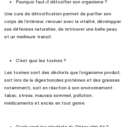
Pourquoi faut-il détoxifier son organisme ?
Une cure de détoxification permet de purifier son
corps de l’intérieur, renouer avec la vitalité, développer
ses défenses naturelles, de retrouver une belle peau
et un meilleure transit.
C'est quoi les toxines ?
Les toxines sont des déchets que l’organisme produit,
soit lors de la digestion(des protéines et des graisses
notamment), soit en réaction à son environnement :
tabac, stress, mauvais sommeil, pollution,
médicaments et excès en tout genre.
Quels sont les résultats du Détox slim fit ?