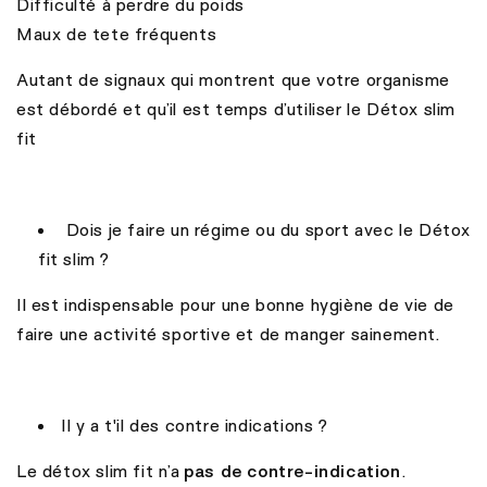
Difficulté à perdre du poids
Maux de tete fréquents
Autant de signaux qui montrent que votre organisme
est débordé et qu’il est temps d’utiliser le Détox slim
fit
Dois je faire un régime ou du sport avec le Détox
fit slim ?
Il est indispensable pour une bonne hygiène de vie de
faire une activité sportive et de manger sainement.
Il y a t'il des contre indications ?
Le détox slim fit n’a
pas de contre-indication
.