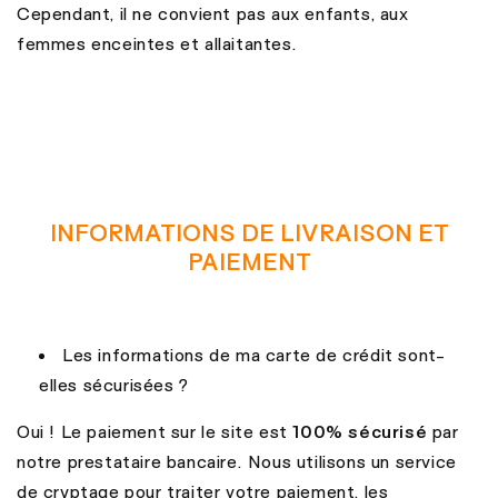
Cependant, il ne convient pas aux enfants, aux
femmes enceintes et allaitantes.
INFORMATIONS DE LIVRAISON ET
PAIEMENT
Les informations de ma carte de crédit sont-
elles sécurisées ?
Oui ! Le paiement sur le site est
100% sécurisé
par
notre prestataire bancaire. Nous utilisons un service
de cryptage pour traiter votre paiement, les