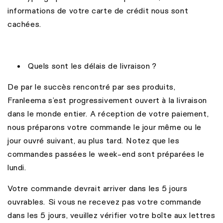
informations de votre carte de crédit nous sont
cachées.
Quels sont les délais de livraison ?
De par le succès rencontré par ses produits,
Franleema s’est progressivement ouvert à la livraison
dans le monde entier. A réception de votre paiement,
nous préparons votre commande le jour même ou le
jour ouvré suivant, au plus tard. Notez que les
commandes passées le week-end sont préparées le
lundi.
V
otre commande devrait arriver dans les 5 jours
ouvrables. Si vous ne recevez pas votre commande
dans les 5 jours, veuillez vérifier votre boîte aux lettres