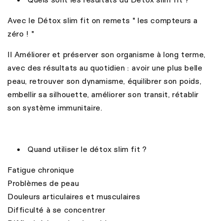
Avec le Détox slim fit on remets " les compteurs a
zéro ! "
Il Améliorer et préserver son organisme à long terme,
avec des résultats au quotidien : avoir une plus belle
peau, retrouver son dynamisme, équilibrer son poids,
embellir sa silhouette, améliorer son transit, rétablir
son système immunitaire.
Quand utiliser le détox slim fit ?
Fatigue chronique
Problèmes de peau
Douleurs articulaires et musculaires
Difficulté à se concentrer