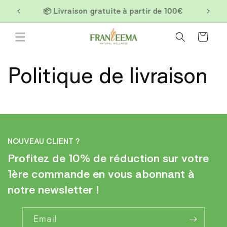
Skip to
📦 Livraison gratuite à partir de 100€
content
Cart
Politique de livraison
NOUVEAU CLIENT ?
Profitez de 10% de réduction sur votre
1ère commande en vous abonnant à
notre newsletter !
Email