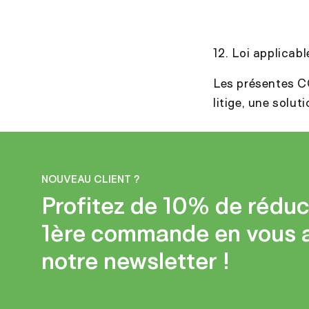
12. Loi applicabl
Les présentes CG
litige, une solut
NOUVEAU CLIENT ?
Profitez de 10% de réduc
1ère commande en vous 
notre newsletter !