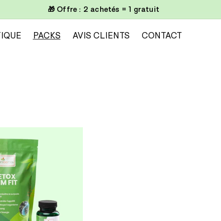
🎁 Offre : 2 achetés = 1 gratuit
IQUE
PACKS
AVIS CLIENTS
CONTACT