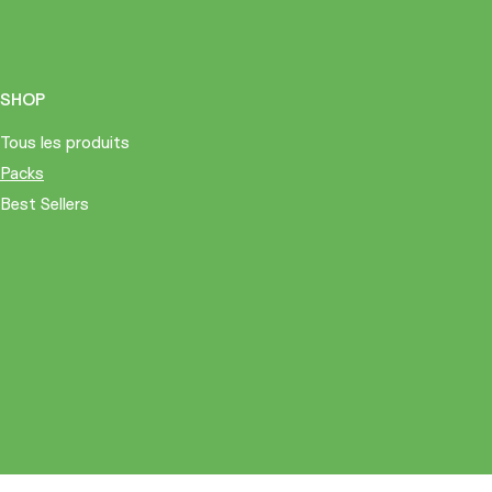
SHOP
Tous les produits
Packs
Best Sellers