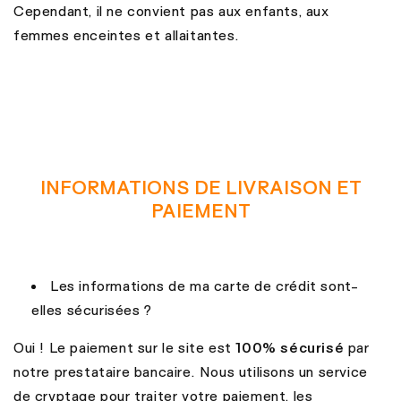
Cependant, il ne convient pas aux enfants, aux
femmes enceintes et allaitantes.
INFORMATIONS DE LIVRAISON ET
PAIEMENT
Les informations de ma carte de crédit sont-
elles sécurisées ?
Oui ! Le paiement sur le site est
100% sécurisé
par
notre prestataire bancaire. Nous utilisons un service
de cryptage pour traiter votre paiement, les