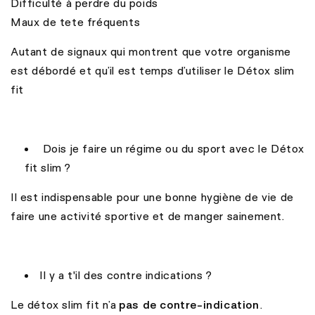
Difficulté à perdre du poids
Maux de tete fréquents
Autant de signaux qui montrent que votre organisme
est débordé et qu’il est temps d’utiliser le Détox slim
fit
Dois je faire un régime ou du sport avec le Détox
fit slim ?
Il est indispensable pour une bonne hygiène de vie de
faire une activité sportive et de manger sainement.
Il y a t'il des contre indications ?
Le détox slim fit n’a
pas de contre-indication
.