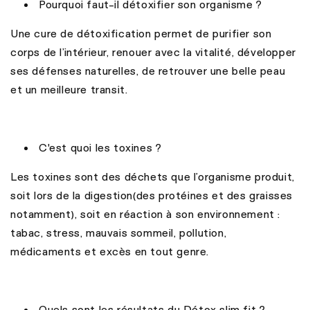
Pourquoi faut-il détoxifier son organisme ?
Une cure de détoxification permet de purifier son
corps de l’intérieur, renouer avec la vitalité, développer
ses défenses naturelles, de retrouver une belle peau
et un meilleure transit.
C'est quoi les toxines ?
Les toxines sont des déchets que l’organisme produit,
soit lors de la digestion(des protéines et des graisses
notamment), soit en réaction à son environnement :
tabac, stress, mauvais sommeil, pollution,
médicaments et excès en tout genre.
Quels sont les résultats du Détox slim fit ?