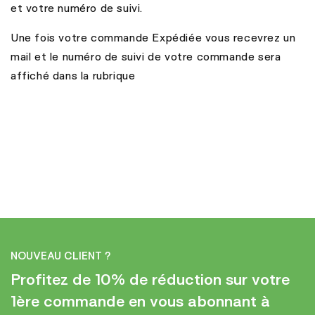
et votre numéro de suivi.
Une fois votre commande Expédiée vous recevrez un
mail et le numéro de suivi de votre commande sera
affiché dans la rubrique
NOUVEAU CLIENT ?
Profitez de 10% de réduction sur votre
1ère commande en vous abonnant à