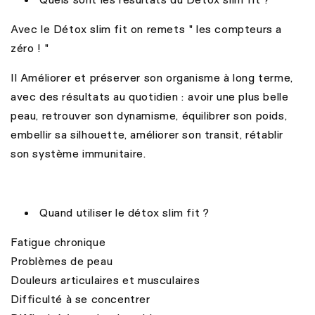
Avec le Détox slim fit on remets " les compteurs a
zéro ! "
Il Améliorer et préserver son organisme à long terme,
avec des résultats au quotidien : avoir une plus belle
peau, retrouver son dynamisme, équilibrer son poids,
embellir sa silhouette, améliorer son transit, rétablir
son système immunitaire.
Quand utiliser le détox slim fit ?
Fatigue chronique
Problèmes de peau
Douleurs articulaires et musculaires
Difficulté à se concentrer