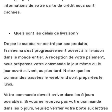
informations de votre carte de crédit nous sont
cachées.
Quels sont les délais de livraison ?
De par le succès rencontré par ses produits,
Franleema s’est progressivement ouvert à la livraison
dans le monde entier. A réception de votre paiement,
nous préparons votre commande le jour même ou le
jour ouvré suivant, au plus tard. Notez que les
commandes passées le week-end sont préparées le
lundi.
V
otre commande devrait arriver dans les 5 jours
ouvrables. Si vous ne recevez pas votre commande
dans les 5 jours, veuillez vérifier votre boîte aux lettres