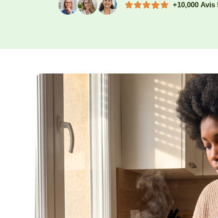
+10,000 Avis 