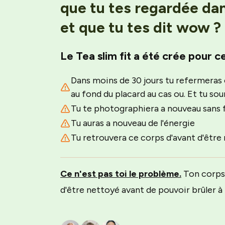
que tu tes regardée dan
et que tu tes dit wow ?
Le Tea slim fit a été crée pour 
Dans moins de 30 jours tu refermeras 
au fond du placard au cas ou. Et tu sou
Tu te photographiera a nouveau sans f
Tu auras a nouveau de l'énergie
Tu retrouvera ce corps d'avant d'êtr
Ce n'est pas toi le problème.
Ton corps e
d'être nettoyé avant de pouvoir brûler à