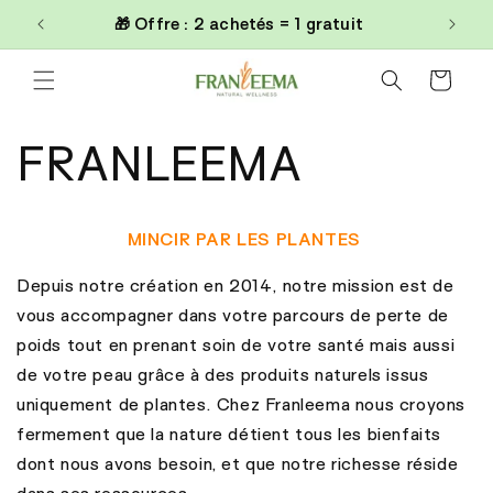
et
🎁 Offre : 2 achetés = 1 gratuit
passer
au
contenu
Panier
FRANLEEMA
MINCIR PAR LES PLANTES
Depuis notre création en 2014, notre mission est de
vous accompagner dans votre parcours de perte de
poids tout en prenant soin de votre santé mais aussi
de votre peau grâce à des produits naturels issus
uniquement de plantes. Chez Franleema nous croyons
fermement que la nature détient tous les bienfaits
dont nous avons besoin, et que notre richesse réside