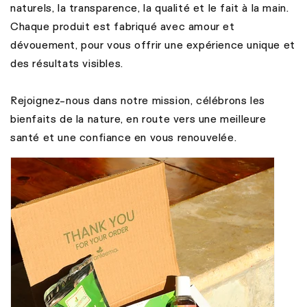
naturels, la transparence, la qualité et le fait à la main.
Chaque produit est fabriqué avec amour et
dévouement, pour vous offrir une expérience unique et
des résultats visibles.
Rejoignez-nous dans notre mission, célébrons les
bienfaits de la nature, en route vers une meilleure
santé et une confiance en vous renouvelée.