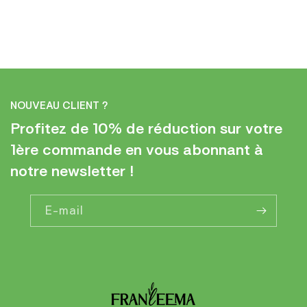
NOUVEAU CLIENT ?
Profitez de 10% de réduction sur votre
1ère commande en vous abonnant à
notre newsletter !
E-mail