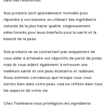
dans ses ressources.
Nos produits sont spécialement formulés pour
répondre à vos besoins, en utilisant des ingrédients
naturels de la plus haute qualité, soigneusement
sélectionnés pour leurs bienfaits pour la santé et la
beauté de la peau.
Nos produits ne se contentent pas uniquement de
vous aider à atteindre vos objectifs de perte de poids,
mais ils vous aident également à retrouver une
meilleure santé et une peau éclatante et radieuse.
Nous sommes convaincus que lorsque vous vous
sentez bien dans votre peau, cela se reflète dans tous
les aspects de votre vie.
Chez Franleema nous privilégions les ingrédients