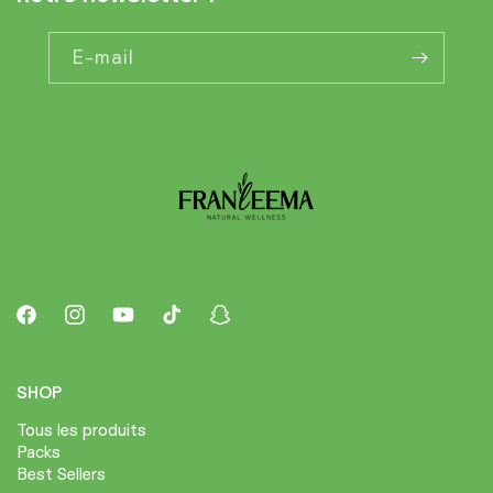
E-mail
Facebook
Instagram
YouTube
TikTok
Snapchat
SHOP
Tous les produits
Packs
Best Sellers