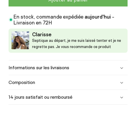
En stock, commande expédiée
aujourd'hui
-
Livraison en 72H
Clarisse
Septique au départ, je me suis laissé tenter et je ne
regrette pas. Je vous recommande ce produit
Informations sur les livraisons
Composition
14 jours satisfait ou remboursé