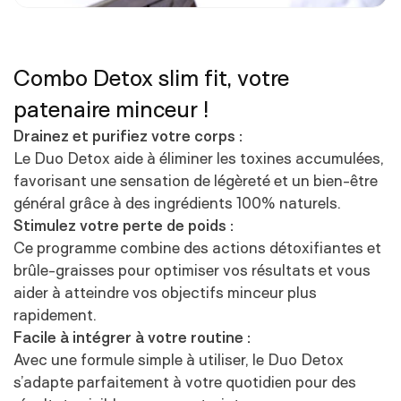
Combo Detox slim fit, votre
patenaire minceur !
Drainez et purifiez votre corps :
Le Duo Detox aide à éliminer les toxines accumulées,
favorisant une sensation de légèreté et un bien-être
général grâce à des ingrédients 100% naturels.
Stimulez votre perte de poids :
Ce programme combine des actions détoxifiantes et
brûle-graisses pour optimiser vos résultats et vous
aider à atteindre vos objectifs minceur plus
rapidement.
Facile à intégrer à votre routine :
Avec une formule simple à utiliser, le Duo Detox
s’adapte parfaitement à votre quotidien pour des