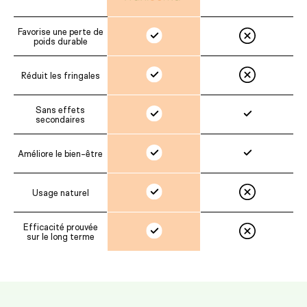
Favorise une perte de
poids durable
Réduit les fringales
Sans effets
secondaires
Améliore le bien-être
Usage naturel
Efficacité prouvée
sur le long terme