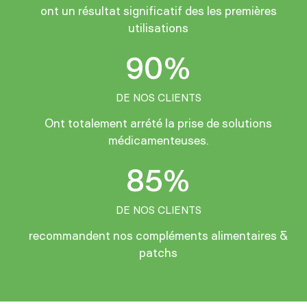
ont un résultat significatif des les premières
utilisations
90%
DE NOS CLIENTS
Ont totalement arrété la prise de solutions
médicamenteuses.
85%
DE NOS CLIENTS
recommandent nos compléments alimentaires &
patchs