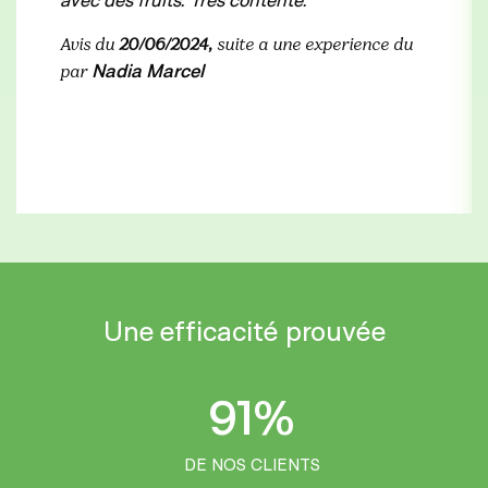
Avis du
20/06/2024,
suite a une experience du
Nadia Marcel
par
Une efficacité prouvée
91%
DE NOS CLIENTS