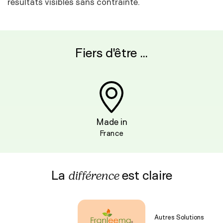
résultats visibles sans contrainte.
Fiers d'être ...
Made in
France
La
est claire
différence
Autres Solutions