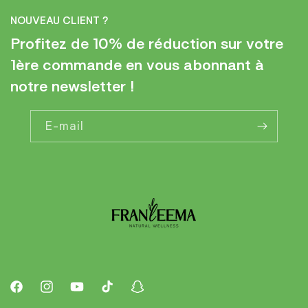
NOUVEAU CLIENT ?
Profitez de 10% de réduction sur votre
1ère commande en vous abonnant à
notre newsletter !
E-mail
Facebook
Instagram
YouTube
TikTok
Snapchat