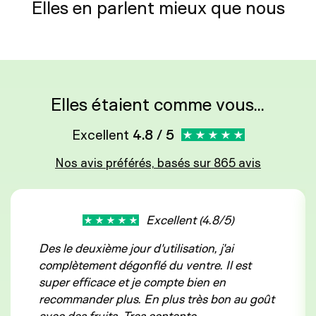
Elles en parlent mieux que nous
Elles étaient comme vous...
Excellent
4.8 / 5
Nos avis préférés, basés sur 865 avis
Excellent (4.8/5)
Des le deuxième jour d'utilisation, j'ai
complètement dégonflé du ventre. Il est
super efficace et je compte bien en
recommander plus. En plus très bon au goût
avec des fruits. Tres contente.