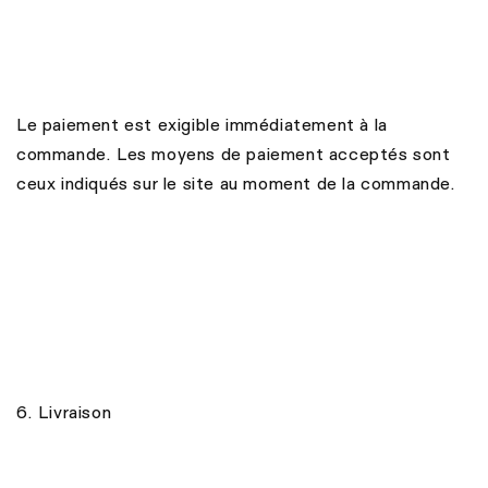
Le paiement est exigible immédiatement à la
commande. Les moyens de paiement acceptés sont
ceux indiqués sur le site au moment de la commande.
6. Livraison