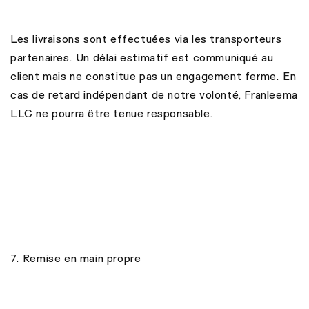
Les livraisons sont effectuées via les transporteurs
partenaires. Un délai estimatif est communiqué au
client mais ne constitue pas un engagement ferme. En
cas de retard indépendant de notre volonté, Franleema
LLC ne pourra être tenue responsable.
7. Remise en main propre