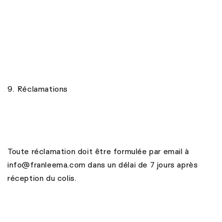
9. Réclamations
Toute réclamation doit être formulée par email à
info@franleema.com dans un délai de 7 jours après
réception du colis.