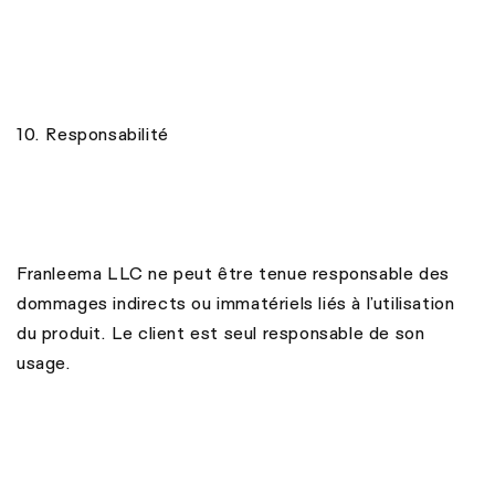
10. Responsabilité
Franleema LLC ne peut être tenue responsable des
dommages indirects ou immatériels liés à l’utilisation
du produit. Le client est seul responsable de son
usage.