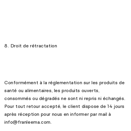
8. Droit de rétractation
Conformément à la réglementation sur les produits de
santé ou alimentaires, les produits ouverts,
consommés ou dégradés ne sont ni repris ni échangés.
Pour tout retour accepté, le client dispose de 14 jours
après réception pour nous en informer par mail à
info@franleema.com.