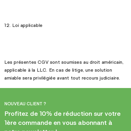
12. Loi applicable
Les présentes CGV sont soumises au droit américain,
applicable à la LLC. En cas de litige, une solution
amiable sera privilégiée avant tout recours judiciaire.
NOUVEAU CLIENT ?
Profitez de 10% de réduction sur votre
1ère commande en vous abonnant à