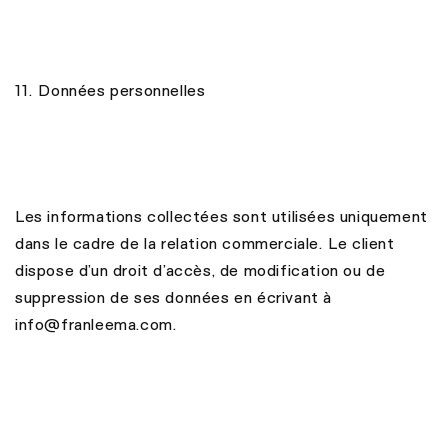
11. Données personnelles
Les informations collectées sont utilisées uniquement
dans le cadre de la relation commerciale. Le client
dispose d’un droit d’accès, de modification ou de
suppression de ses données en écrivant à
info@franleema.com.