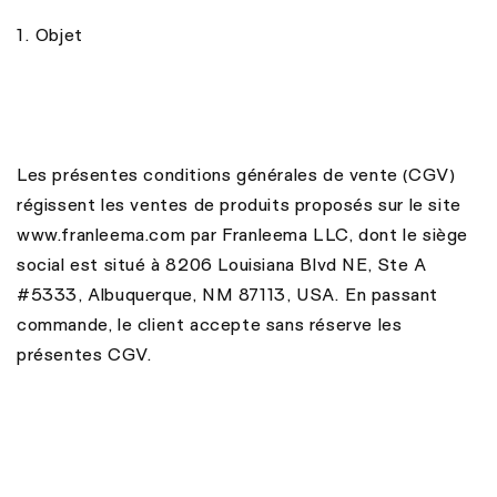
1. Objet
Les présentes conditions générales de vente (CGV)
régissent les ventes de produits proposés sur le site
www.franleema.com par Franleema LLC, dont le siège
social est situé à 8206 Louisiana Blvd NE, Ste A
#5333, Albuquerque, NM 87113, USA. En passant
commande, le client accepte sans réserve les
présentes CGV.