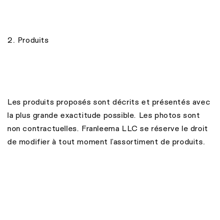
2. Produits
Les produits proposés sont décrits et présentés avec
la plus grande exactitude possible. Les photos sont
non contractuelles. Franleema LLC se réserve le droit
de modifier à tout moment l’assortiment de produits.