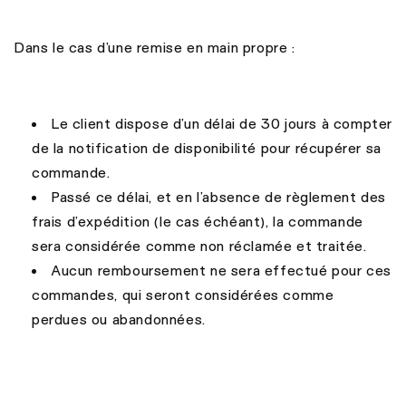
Dans le cas d’une remise en main propre :
Le client dispose d’un délai de 30 jours à compter
de la notification de disponibilité pour récupérer sa
commande.
Passé ce délai, et en l’absence de règlement des
frais d’expédition (le cas échéant), la commande
sera considérée comme non réclamée et traitée.
Aucun remboursement ne sera effectué pour ces
commandes, qui seront considérées comme
perdues ou abandonnées.