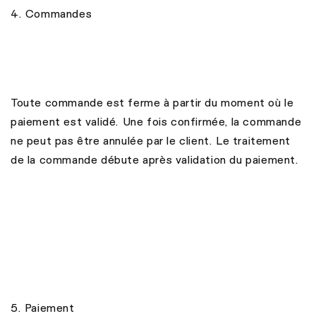
4. Commandes
Toute commande est ferme à partir du moment où le
paiement est validé. Une fois confirmée, la commande
ne peut pas être annulée par le client. Le traitement
de la commande débute après validation du paiement.
5. Paiement