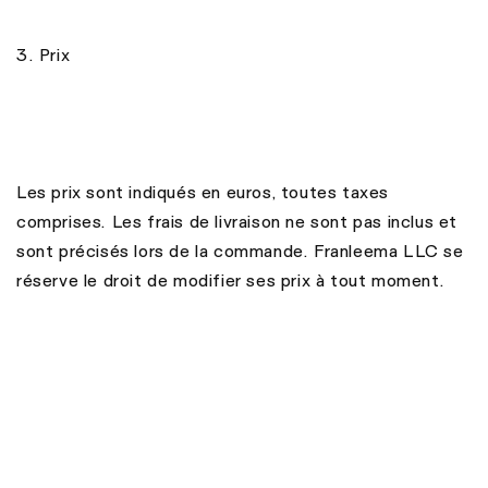
3. Prix
Les prix sont indiqués en euros, toutes taxes
comprises. Les frais de livraison ne sont pas inclus et
sont précisés lors de la commande. Franleema LLC se
réserve le droit de modifier ses prix à tout moment.