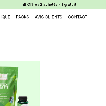
🎁 Offre : 2 achetés = 1 gratuit
IQUE
PACKS
AVIS CLIENTS
CONTACT