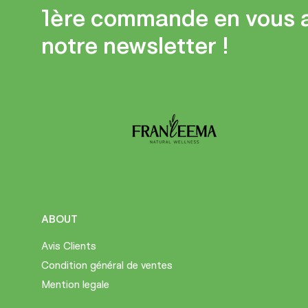
1ère commande en vous 
notre newsletter !
ABOUT
Avis Clients
Condition général de ventes
Mention legale