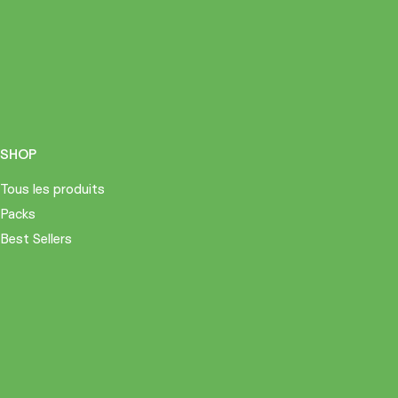
SHOP
Tous les produits
Packs
Best Sellers