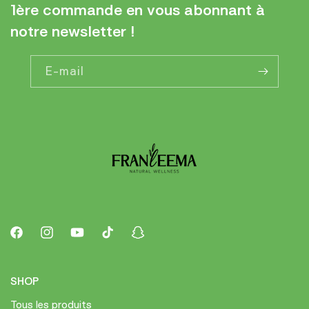
1ère commande en vous abonnant à
notre newsletter !
E-mail
Facebook
Instagram
YouTube
TikTok
Snapchat
SHOP
Tous les produits