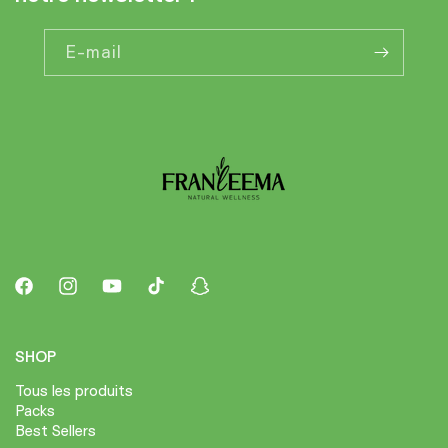
E-mail
Facebook
Instagram
YouTube
TikTok
Snapchat
SHOP
Tous les produits
Packs
Best Sellers