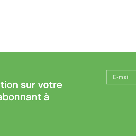
E-mail
tion sur votre
abonnant à