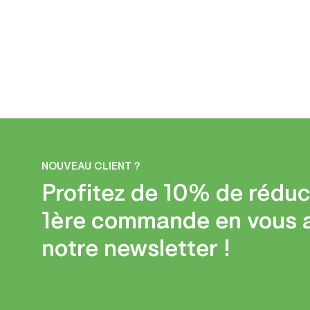
NOUVEAU CLIENT ?
Profitez de 10% de réduc
1ère commande en vous 
notre newsletter !