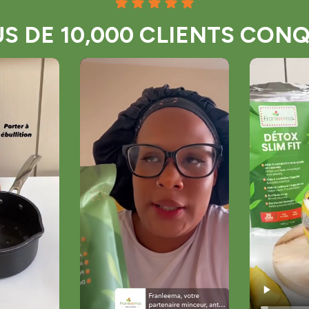
US DE 10,000 CLIENTS CONQ