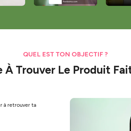
QUEL EST TON OBJECTIF ?
 À Trouver Le Produit Fai
r à retrouver ta