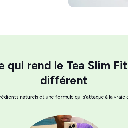
e qui rend le Tea Slim Fi
différent
rédients naturels et une formule qui s'attaque à la vraie 