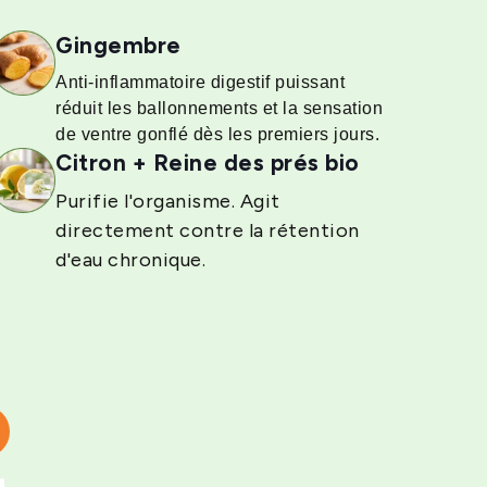
Gingembre
Anti-inflammatoire digestif puissant
réduit les ballonnements et la sensation
de ventre gonflé dès les premiers jours.
Citron + Reine des prés bio
Purifie l'organisme. Agit
directement contre la rétention
d'eau chronique.