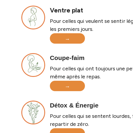
Ventre plat
Pour celles qui veulent se sentir l
les premiers jours.
→
Coupe-faim
Pour celles qui ont toujours une pe
même après le repas.
→
Détox & Énergie
Pour celles qui se sentent lourdes,
repartir de zéro.