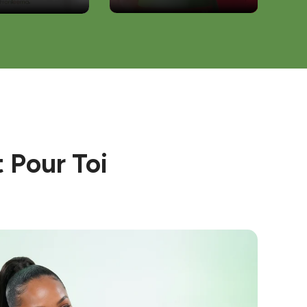
t Pour Toi