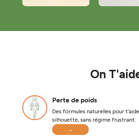
On T'aide
Perte de poids
Des formules naturelles pour t'aide
silhouette, sans régime frustrant.
→