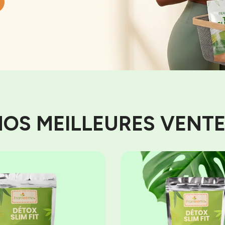
OS MEILLEURES VENT