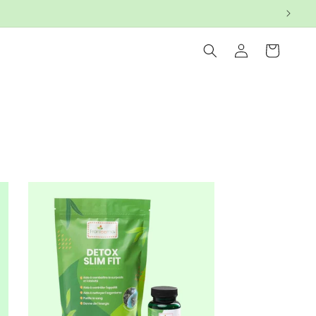
Connexion
Panier