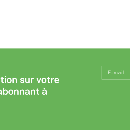
E-mail
tion sur votre
abonnant à