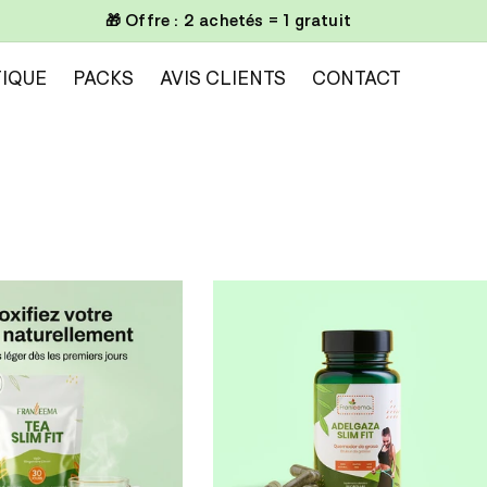
🎁 Offre : 2 achetés = 1 gratuit
IQUE
PACKS
AVIS CLIENTS
CONTACT